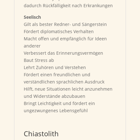
dadurch Rückfälligkeit nach Erkrankungen
Seelisch
Gilt als bester Redner- und Sängerstein
Fördert diplomatisches Verhalten
Macht offen und empfänglich für Ideen
anderer
Verbessert das Erinnerungsvermögen
Baut Stress ab
Lehrt Zuhören und Verstehen
Fördert einen freundlichen und
verständlichen sprachlichen Ausdruck
Hilft, neue Situationen leicht anzunehmen
und Widerstände abzubauen
Bringt Leichtigkeit und fördert ein
ungezwungenes Lebensgefühl
Chiastolith