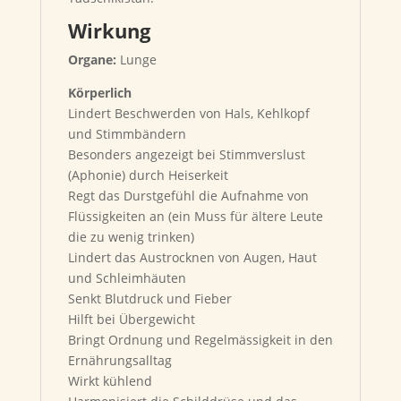
Wirkung
Organe:
Lunge
Körperlich
Lindert Beschwerden von Hals, Kehlkopf
und Stimmbändern
Besonders angezeigt bei Stimmverslust
(Aphonie) durch Heiserkeit
Regt das Durstgefühl die Aufnahme von
Flüssigkeiten an (ein Muss für ältere Leute
die zu wenig trinken)
Lindert das Austrocknen von Augen, Haut
und Schleimhäuten
Senkt Blutdruck und Fieber
Hilft bei Übergewicht
Bringt Ordnung und Regelmässigkeit in den
Ernährungsalltag
Wirkt kühlend