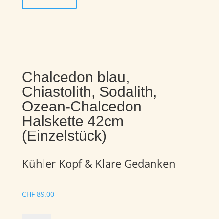
Chalcedon blau,
Chiastolith, Sodalith,
Ozean-Chalcedon
Halskette 42cm
(Einzelstück)
Kühler Kopf & Klare Gedanken
CHF
89.00