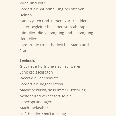
Viren und Pilze
Fördert die Wundheilung bei offenen
Beinen
Kann Zysten und Tumore zurückbilden
Guter Begleiter bei einer Krebstherapie
Stimuliert die Versorgung und Entsorgung
der Zellen
Fördert die Fruchtbarkeit bei Mann und
Frau
Seelisch:
Gibt neue Hoffnung nach schweren
Schicksalsschlägen
Weckt die Lebenskraft
Fördert die Regeneration
Macht bewusst, dass immer Hoffnung
besteht und verbessert so die
Lebensgrundlagen
Macht belastbar
Hilft bei der Konfliktlösung