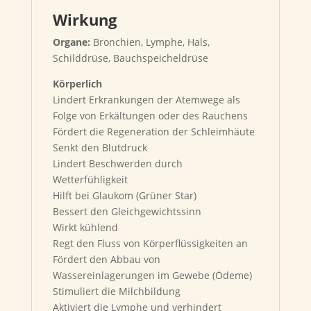
Wirkung
Organe:
Bronchien, Lymphe, Hals,
Schilddrüse, Bauchspeicheldrüse
Körperlich
Lindert Erkrankungen der Atemwege als
Folge von Erkältungen oder des Rauchens
Fördert die Regeneration der Schleimhäute
Senkt den Blutdruck
Lindert Beschwerden durch
Wetterfühligkeit
Hilft bei Glaukom (Grüner Star)
Bessert den Gleichgewichtssinn
Wirkt kühlend
Regt den Fluss von Körperflüssigkeiten an
Fördert den Abbau von
Wassereinlagerungen im Gewebe (Ödeme)
Stimuliert die Milchbildung
Aktiviert die Lymphe und verhindert