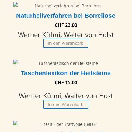
Naturheilverfahren bei Borreliose
CHF
23.00
Werner Kühni, Walter von Holst
In den Warenkorb
Taschenlexikon der Heilsteine
CHF
15.00
Werner Kühni, Walter von Host
In den Warenkorb