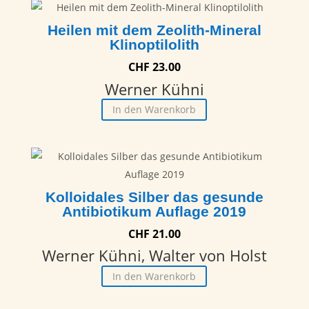
Heilen mit dem Zeolith-Mineral
Klinoptilolith
CHF
23.00
Werner Kühni
In den Warenkorb
Kolloidales Silber das gesunde
Antibiotikum Auflage 2019
CHF
21.00
Werner Kühni, Walter von Holst
In den Warenkorb