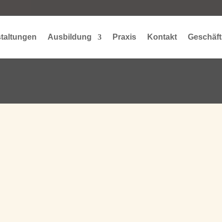
taltungen
Ausbildung
Praxis
Kontakt
Geschäft