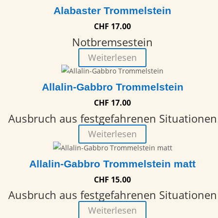
Alabaster Trommelstein
CHF
17.00
Notbremsestein
Weiterlesen
Allalin-Gabbro Trommelstein
CHF
17.00
Ausbruch aus festgefahrenen Situationen
Weiterlesen
Allalin-Gabbro Trommelstein matt
CHF
15.00
Ausbruch aus festgefahrenen Situationen
Weiterlesen