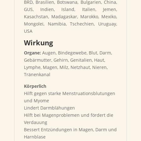
BRD, Brasilien, Botswana, Bulgarien, China,
GUS, Indien, Island, Italien, Jemen,
Kasachstan, Madagaskar, Marokko, Mexiko,
Mongolei, Namibia, Tschechien, Uruguay,
USA
Wirkung
Organe:
Augen, Bindegewebe, Blut, Darm,
Gebärmutter, Gehirn, Genitalien, Haut,
Lymphe, Magen, Milz, Netzhaut, Nieren,
Tränenkanal
Körperlich
Hilft gegen starke Menstruationsblutungen
und Myome
Lindert Darmblähungen
Hilft bei Magenproblemen und fördert die
Verdauung
Bessert Entzündungen in Magen, Darm und
Harnblase