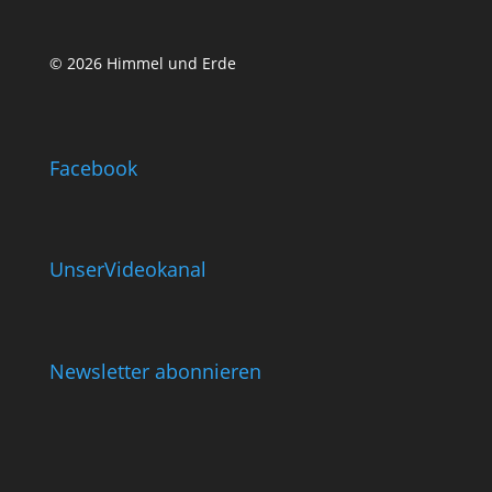
© 2026 Himmel und Erde
Facebook
UnserVideokanal
Newsletter abonnieren