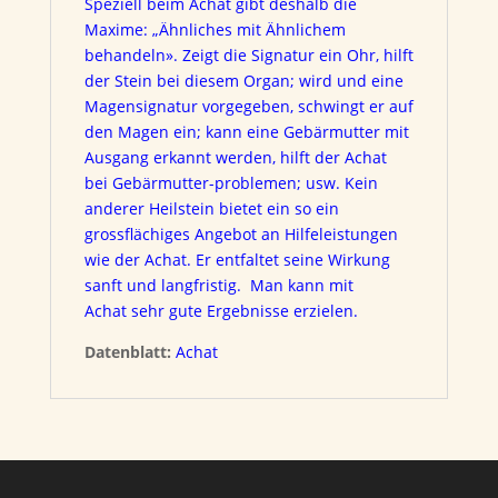
Speziell beim Achat gibt deshalb die
Maxime: „Ähnliches mit Ähnlichem
behandeln». Zeigt die Signatur ein Ohr, hilft
der Stein bei diesem Organ; wird und eine
Magensignatur vorgegeben, schwingt er auf
den Magen ein; kann eine Gebärmutter mit
Ausgang erkannt werden, hilft der Achat
bei Gebärmutter-problemen; usw. Kein
anderer Heilstein bietet ein so ein
grossflächiges Angebot an Hilfeleistungen
wie der Achat. Er entfaltet seine Wirkung
sanft und langfristig. Man kann mit
Achat sehr gute Ergebnisse erzielen.
Datenblatt:
Achat