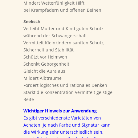
Mindert Wetterfühligkeit Hilft
bei Krampfadern und offenen Beinen
Seelisch
Verleiht Mutter und Kind guten Schutz
während der Schwangerschaft
Vermittelt Kleinkindern sanften Schutz,
Sicherheit und Stabilität
Schützt vor Heimweh
Schenkt Geborgenheit
Gleicht die Aura aus
Mildert Albträume
Fördert logisches und rationales Denken
Stärkt die Konzentration Vermittelt geistige
Reife
Wichtiger Hinweis zur Anwendung
Es gibt verschiedenste Varietäten von
Achaten. Je nach Farbe und Signatur kann
die Wirkung sehr unterschiedlich sein.