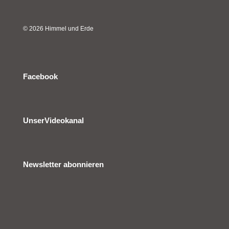
© 2026 Himmel und Erde
Facebook
UnserVideokanal
Newsletter abonnieren