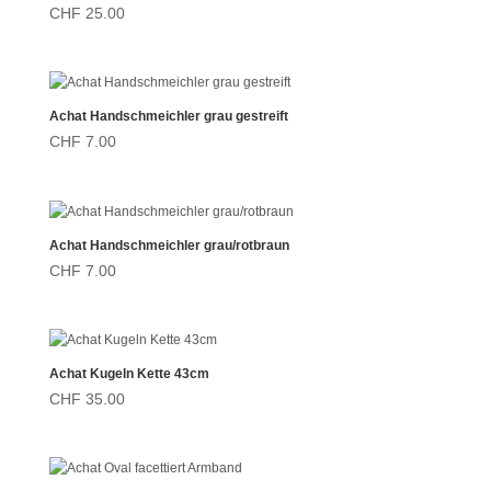
CHF
25.00
Achat Handschmeichler grau gestreift
CHF
7.00
Achat Handschmeichler grau/rotbraun
CHF
7.00
Achat Kugeln Kette 43cm
CHF
35.00