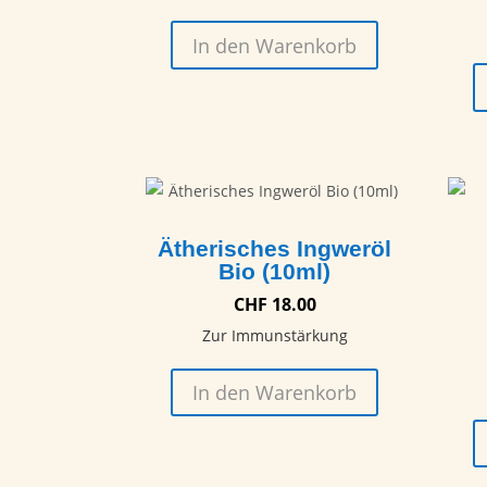
In den Warenkorb
Ätherisches Ingweröl
Bio (10ml)
CHF
18.00
Zur Immunstärkung
In den Warenkorb