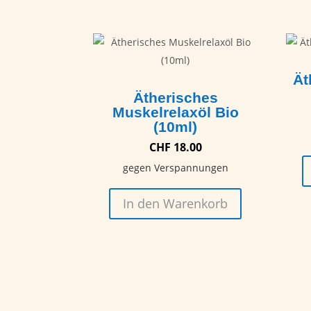
Ät
Ätherisches
Muskelrelaxöl Bio
(10ml)
CHF
18.00
gegen Verspannungen
In den Warenkorb