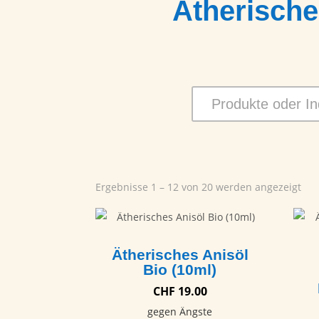
Ätherische
Ergebnisse 1 – 12 von 20 werden angezeigt
Ätherisches Anisöl
Bio (10ml)
CHF
19.00
gegen Ängste