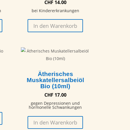
CHF
14.00
n
bei Kindererkrankungen
In den Warenkorb
Ätherisches
Muskatellersalbeiöl
Bio (10ml)
CHF
17.00
gegen Depressionen und
hormonelle Schwankungen
In den Warenkorb