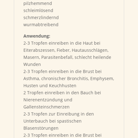
pilzhemmend
schleimlösend
schmerzlindernd
wurm­abtreibend
Anwendung:
2-3 Tropfen einreiben in die Haut bei
Eiterabszessen, Fieber, Hautausschlägen,
Masern, Parasitenbefall, schlecht heilende
Wunden
2-3 Tropfen einreiben in die Brust bei
Asthma, chronischer Bronchitis, Emphysem,
Husten und Keuchhusten
2 Tropfen einreiben in den Bauch bei
Nierenentzündung und
Gallensteinschmerzen
2-3 Tropfen zur Einreibung in den
Unterbauch bei spastischen
Blasenstörungen
2-3 Tropfen einreiben in die Brust bei