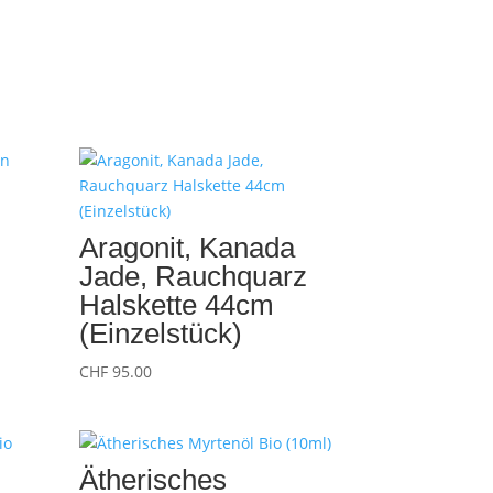
Aragonit, Kanada
Jade, Rauchquarz
Halskette 44cm
(Einzelstück)
CHF
95.00
Ätherisches