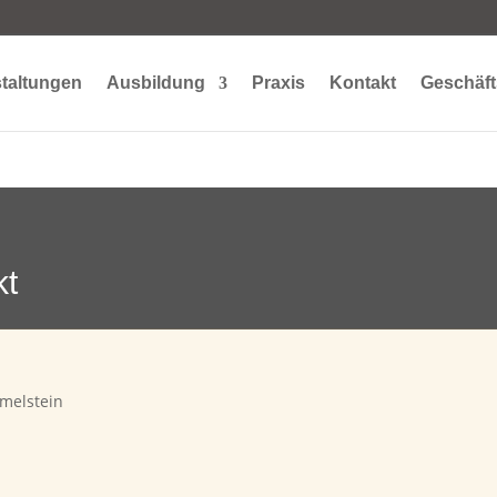
taltungen
Ausbildung
Praxis
Kontakt
Geschäft
kt
melstein