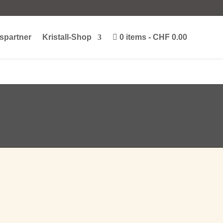
spartner
Kristall-Shop
0 items
CHF 0.00