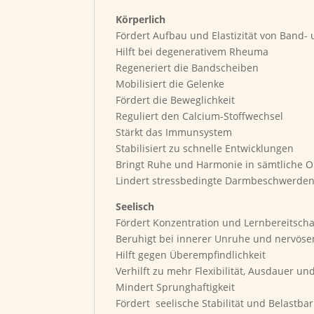
Körperlich
Fördert Aufbau und Elastizität von Band-
Hilft bei degenerativem Rheuma
Regeneriert die Bandscheiben
Mobilisiert die Gelenke
Fördert die Beweglichkeit
Reguliert den Calcium-Stoffwechsel
Stärkt das Immunsystem
Stabilisiert zu schnelle Entwicklungen
Bringt Ruhe und Harmonie in sämtliche 
Lindert stressbedingte Darmbeschwerde
Seelisch
Fördert Konzentration und Lernbereitscha
Beruhigt bei innerer Unruhe und nervöse
Hilft gegen Überempfindlichkeit
Verhilft zu mehr Flexibilität, Ausdauer un
Mindert Sprunghaftigkeit
Fördert seelische Stabilität und Belastbar