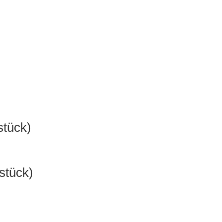
stück)
stück)