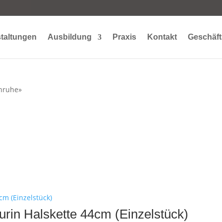
taltungen
Ausbildung
Praxis
Kontakt
Geschäft
Unruhe»
urin Halskette 44cm (Einzelstück)