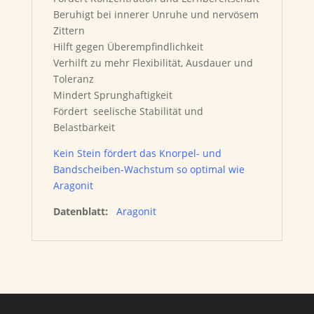
Beruhigt bei innerer Unruhe und nervösem
Zittern
Hilft gegen Überempfindlichkeit
Verhilft zu mehr Flexibilität, Ausdauer und
Toleranz
Mindert Sprunghaftigkeit
Fördert seelische Stabilität und
Belastbarkeit
Kein Stein fördert das Knorpel- und
Bandscheiben-Wachstum so optimal wie
Aragonit
Datenblatt:
Aragonit