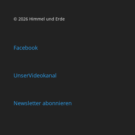
© 2026 Himmel und Erde
Facebook
UnserVideokanal
Newsletter abonnieren