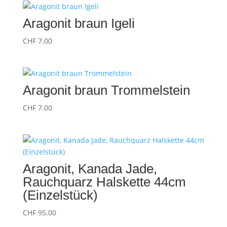
Aragonit braun Igeli
CHF
7.00
Aragonit braun Trommelstein
CHF
7.00
Aragonit, Kanada Jade,
Rauchquarz Halskette 44cm
(Einzelstück)
CHF
95.00