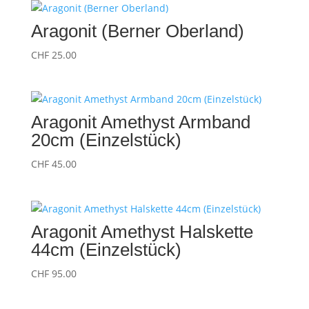
Aragonit (Berner Oberland)
CHF
25.00
Aragonit Amethyst Armband
20cm (Einzelstück)
CHF
45.00
Aragonit Amethyst Halskette
44cm (Einzelstück)
CHF
95.00