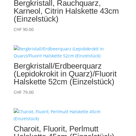
Bergkristall, Rauchquarz,
Karneol, Citrin Halskette 43cm
(Einzelstück)
CHF
90.00
Bergkristall/Erdbeerquarz
(Lepidokrokit in Quarz)/Fluorit
Halskette 52cm (Einzelstück)
CHF
79.00
Charoit, Fluorit, Perlmutt