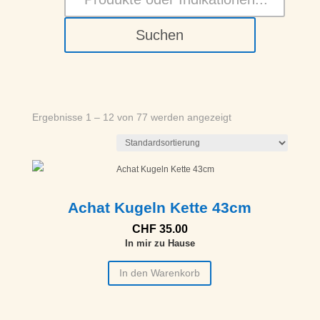
Suchen
Ergebnisse 1 – 12 von 77 werden angezeigt
Achat Kugeln Kette 43cm
CHF
35.00
In mir zu Hause
In den Warenkorb