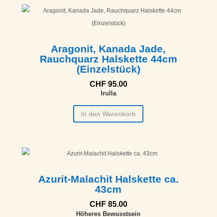
Aragonit, Kanada Jade,
Rauchquarz Halskette 44cm
(Einzelstück)
CHF
95.00
Irulla
In den Warenkorb
Azurit-Malachit Halskette ca.
43cm
CHF
85.00
Höheres Bewusstsein