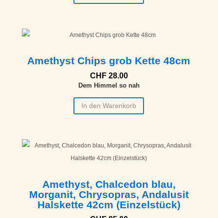
Amethyst Chips grob Kette 48cm
CHF
28.00
Dem Himmel so nah
In den Warenkorb
Amethyst, Chalcedon blau,
Morganit, Chrysopras, Andalusit
Halskette 42cm (Einzelstück)