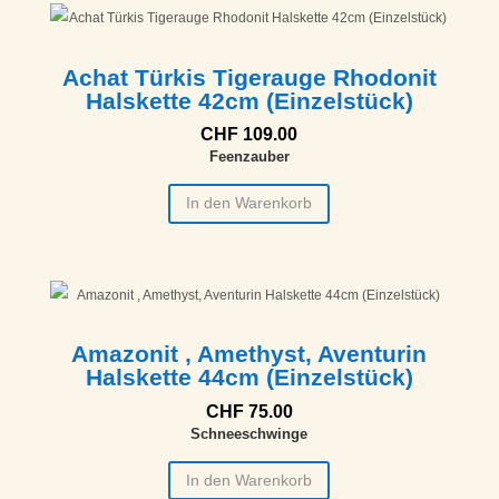
Achat Türkis Tigerauge Rhodonit
Halskette 42cm (Einzelstück)
CHF
109.00
Feenzauber
In den Warenkorb
Amazonit , Amethyst, Aventurin
Halskette 44cm (Einzelstück)
CHF
75.00
Schneeschwinge
In den Warenkorb