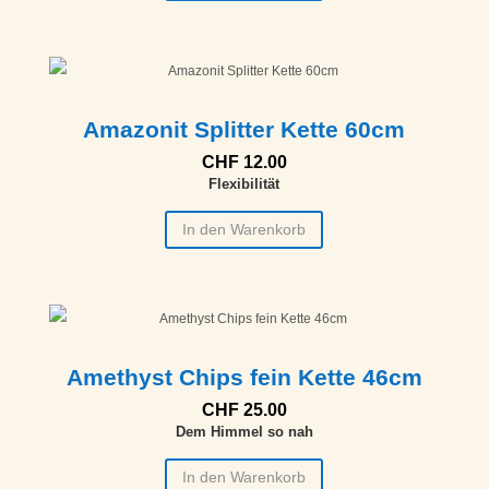
Amazonit Splitter Kette 60cm
CHF
12.00
Flexibilität
In den Warenkorb
Amethyst Chips fein Kette 46cm
CHF
25.00
Dem Himmel so nah
In den Warenkorb