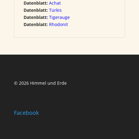
Datenblatt:
Achat
Datenblatt:
Türkis
Datenblatt
:
Tigerauge
Datenblatt:
Rhodonit
© 2026 Himmel und Erde
Facebook