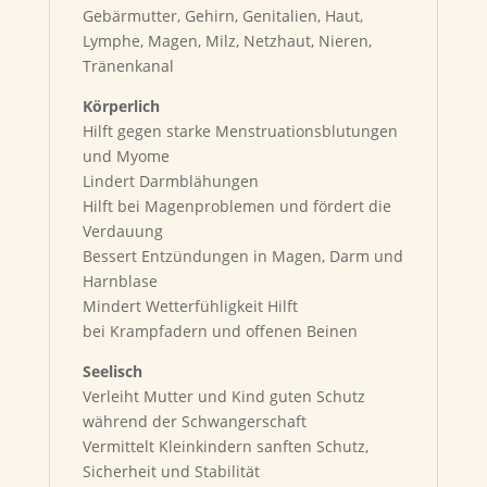
Gebärmutter, Gehirn, Genitalien, Haut,
Lymphe, Magen, Milz, Netzhaut, Nieren,
Tränenkanal
Körperlich
Hilft gegen starke Menstruationsblutungen
und Myome
Lindert Darmblähungen
Hilft bei Magenproblemen und fördert die
Verdauung
Bessert Entzündungen in Magen, Darm und
Harnblase
Mindert Wetterfühligkeit Hilft
bei Krampfadern und offenen Beinen
Seelisch
Verleiht Mutter und Kind guten Schutz
während der Schwangerschaft
Vermittelt Kleinkindern sanften Schutz,
Sicherheit und Stabilität