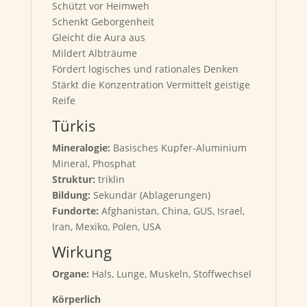
Schützt vor Heimweh
Schenkt Geborgenheit
Gleicht die Aura aus
Mildert Albträume
Fördert logisches und rationales Denken
Stärkt die Konzentration Vermittelt geistige
Reife
Türkis
Mineralogie:
Basisches Kupfer-Aluminium
Mineral, Phosphat
Struktur:
triklin
Bildung:
Sekundär (Ablagerungen)
Fundorte:
Afghanistan, China, GUS, Israel,
Iran, Mexiko, Polen, USA
Wirkung
Organe:
Hals, Lunge, Muskeln, Stoffwechsel
Körperlich