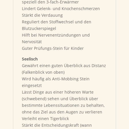
speziell den 3-fach-Erwärmer
Lindert Gelenk- und Knochenschmerzen
Stärkt die Verdauung
Reguliert den Stoffwechsel und den
Blutzuckerspiegel
Hilft bei Nervenentzündungen und
Nervosität
Guter Prüfungs-Stein für Kinder
Seelisch
Gewährt einen guten Überblick aus Distanz
(Falkenblick von oben)
Wird häufig als Anti-Mobbing Stein
eingesetzt
Lässt Dinge aus einer höheren Warte
(schwebend) sehen und Überblick über
bestimmte Lebenssituationen zu behalten,
ohne das Ziel aus den Augen zu verlieren
Verleiht einen Tigerblick
Stärkt die Entscheidungskraft (wann