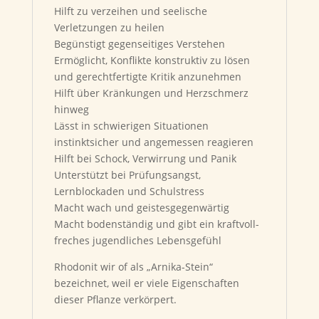
Hilft zu verzeihen und seelische
Verletzungen zu heilen
Begünstigt gegenseitiges Verstehen
Ermöglicht, Konflikte konstruktiv zu lösen
und gerechtfertigte Kritik anzunehmen
Hilft über Kränkungen und Herzschmerz
hinweg
Lässt in schwierigen Situationen
instinktsicher und angemessen reagieren
Hilft bei Schock, Verwirrung und Panik
Unterstützt bei Prüfungsangst,
Lernblockaden und Schulstress
Macht wach und geistesgegenwärtig
Macht bodenständig und gibt ein kraftvoll-
freches jugendliches Lebensgefühl
Rhodonit wir of als „Arnika-Stein“
bezeichnet, weil er viele Eigenschaften
dieser Pflanze verkörpert.