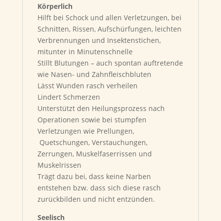
Körperlich
Hilft bei Schock und allen Verletzungen, bei
Schnitten, Rissen, Aufschürfungen, leichten
Verbrennungen und Insektenstichen,
mitunter in Minutenschnelle
Stillt Blutungen – auch spontan auftretende
wie Nasen- und Zahnfleischbluten
Lässt Wunden rasch verheilen
Lindert Schmerzen
Unterstützt den Heilungsprozess nach
Operationen sowie bei stumpfen
Verletzungen wie Prellungen,
Quetschungen, Verstauchungen,
Zerrungen, Muskelfaserrissen und
Muskelrissen
Trägt dazu bei, dass keine Narben
entstehen bzw. dass sich diese rasch
zurückbilden und nicht entzünden.
Seelisch