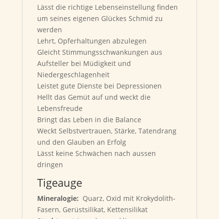
Lässt die richtige Lebenseinstellung finden
um seines eigenen Glückes Schmid zu
werden
Lehrt, Opferhaltungen abzulegen
Gleicht Stimmungsschwankungen aus
Aufsteller bei Müdigkeit und
Niedergeschlagenheit
Leistet gute Dienste bei Depressionen
Hellt das Gemüt auf und weckt die
Lebensfreude
Bringt das Leben in die Balance
Weckt Selbstvertrauen, Stärke, Tatendrang
und den Glauben an Erfolg
Lässt keine Schwächen nach aussen
dringen
Tigeauge
Mineralogie:
Quarz, Oxid mit Krokydolith-
Fasern, Gerüstsilikat, Kettensilikat