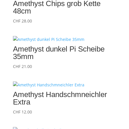
Amethyst Chips grob Kette
48cm
CHF
28.00
Amethyst dunkel Pi Scheibe
35mm
CHF
21.00
Amethyst Handschmneichler
Extra
CHF
12.00