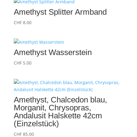
Amethyst Splitter Armband
CHF
8.00
Amethyst Wasserstein
CHF
5.00
Amethyst, Chalcedon blau,
Morganit, Chrysopras,
Andalusit Halskette 42cm
(Einzelstück)
CHF
85.00