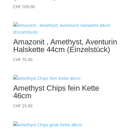
CHF
109.00
Amazonit , Amethyst, Aventurin
Halskette 44cm (Einzelstück)
CHF
75.00
Amethyst Chips fein Kette
46cm
CHF
25.00