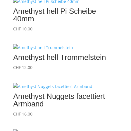
Amethyst hell Pi Scheibe
40mm
CHF
10.00
Amethyst hell Trommelstein
CHF
12.00
Amethyst Nuggets facettiert
Armband
CHF
16.00