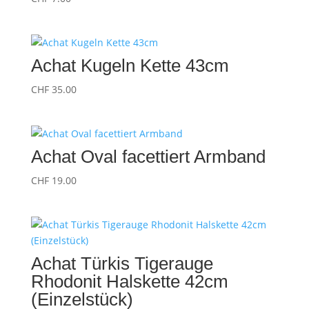
Achat Kugeln Kette 43cm
CHF
35.00
Achat Oval facettiert Armband
CHF
19.00
Achat Türkis Tigerauge
Rhodonit Halskette 42cm
(Einzelstück)