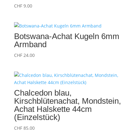
CHF
9.00
Botswana-Achat Kugeln 6mm
Armband
CHF
24.00
Chalcedon blau,
Kirschblütenachat, Mondstein,
Achat Halskette 44cm
(Einzelstück)
CHF
85.00