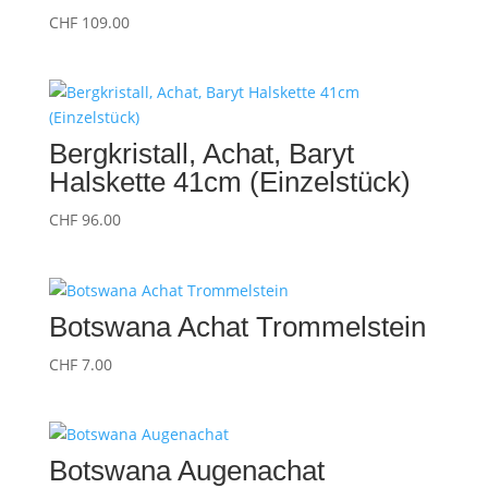
CHF
109.00
Bergkristall, Achat, Baryt
Halskette 41cm (Einzelstück)
CHF
96.00
Botswana Achat Trommelstein
CHF
7.00
Botswana Augenachat