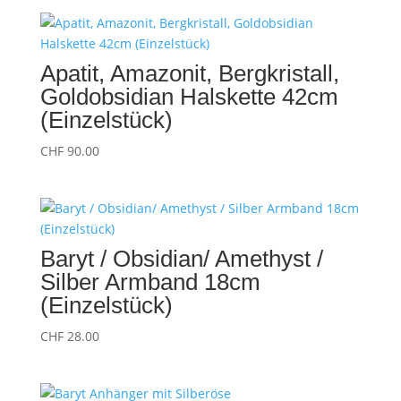
Apatit, Amazonit, Bergkristall,
Goldobsidian Halskette 42cm
(Einzelstück)
CHF
90.00
Baryt / Obsidian/ Amethyst /
Silber Armband 18cm
(Einzelstück)
CHF
28.00