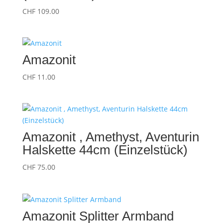
CHF
109.00
Amazonit
CHF
11.00
Amazonit , Amethyst, Aventurin
Halskette 44cm (Einzelstück)
CHF
75.00
Amazonit Splitter Armband