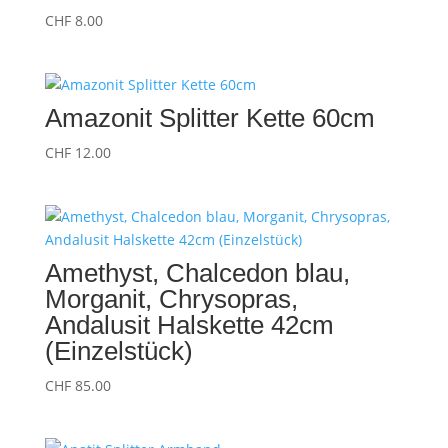
CHF
8.00
Amazonit Splitter Kette 60cm
CHF
12.00
Amethyst, Chalcedon blau,
Morganit, Chrysopras,
Andalusit Halskette 42cm
(Einzelstück)
CHF
85.00