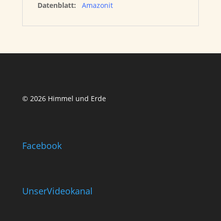
Datenblatt:
Amazonit
© 2026 Himmel und Erde
Facebook
UnserVideokanal