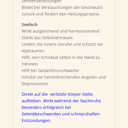
Sehnenverletzungen
Bildet bei Verstauchungen die Geschwulst
zurück und fördert den Heilungsprozess
Seelisch
Wirkt ausgleichend und harmonisierend
Stärkt das Selbstvertrauen
Lindert die innere Unruhe und schützt vor
Alpträumen
Hilft, sein Schicksal selbst in die Hand zu
nehmen
Hilft bei Gedächtnisschwäche
Schützt vor hereinbrechenden Ängsten und
Depressionen
Direkt auf die verletzte Körper-Stelle
aufkleben. Wirkt während der Nachtruhe
besonders erfolgreich bei
Gelenkbeschwerden und schmerzhaften
Entzündungen.