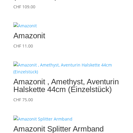
CHF
109.00
Amazonit
CHF
11.00
Amazonit , Amethyst, Aventurin
Halskette 44cm (Einzelstück)
CHF
75.00
Amazonit Splitter Armband