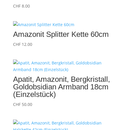
CHF
8.00
Amazonit Splitter Kette 60cm
CHF
12.00
Apatit, Amazonit, Bergkristall,
Goldobsidian Armband 18cm
(Einzelstück)
CHF
50.00