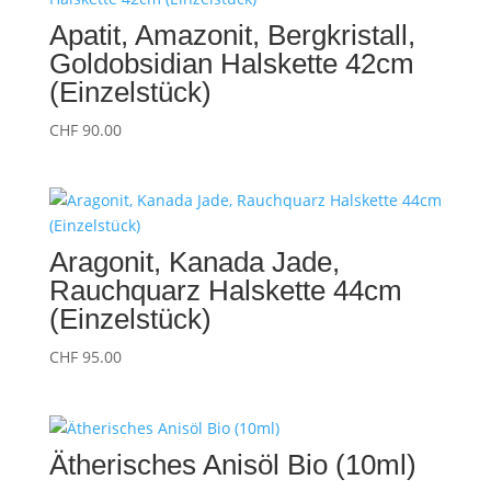
Apatit, Amazonit, Bergkristall,
Goldobsidian Halskette 42cm
(Einzelstück)
CHF
90.00
Aragonit, Kanada Jade,
Rauchquarz Halskette 44cm
(Einzelstück)
CHF
95.00
Ätherisches Anisöl Bio (10ml)