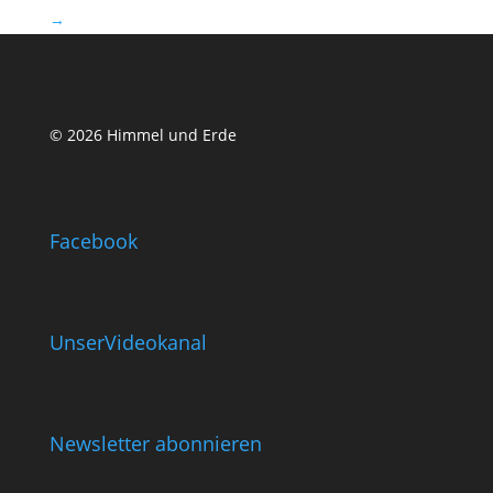
→
© 2026 Himmel und Erde
Facebook
UnserVideokanal
Newsletter abonnieren