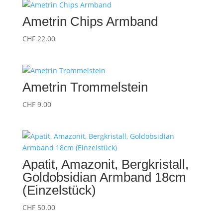
Ametrin Chips Armband
CHF
22.00
Ametrin Trommelstein
CHF
9.00
Apatit, Amazonit, Bergkristall,
Goldobsidian Armband 18cm
(Einzelstück)
CHF
50.00