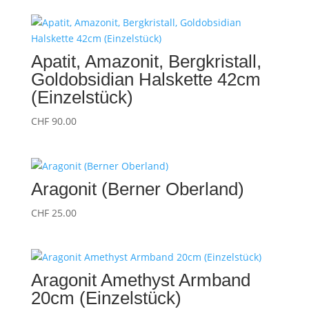
Apatit, Amazonit, Bergkristall,
Goldobsidian Halskette 42cm
(Einzelstück)
CHF
90.00
Aragonit (Berner Oberland)
CHF
25.00
Aragonit Amethyst Armband
20cm (Einzelstück)