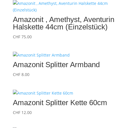
Amazonit , Amethyst, Aventurin
Halskette 44cm (Einzelstück)
CHF
75.00
Amazonit Splitter Armband
CHF
8.00
Amazonit Splitter Kette 60cm
CHF
12.00