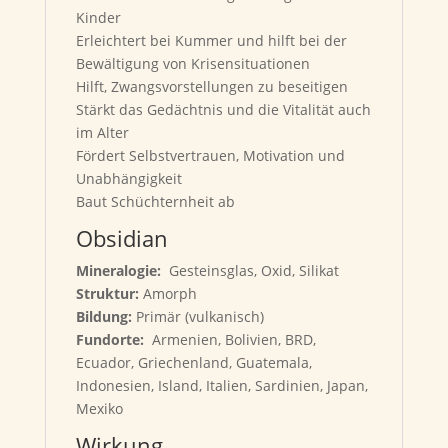
Kinder
Erleichtert bei Kummer und hilft bei der
Bewältigung von Krisensituationen
Hilft, Zwangsvorstellungen zu beseitigen
Stärkt das Gedächtnis und die Vitalität auch
im Alter
Fördert Selbstvertrauen, Motivation und
Unabhängigkeit
Baut Schüchternheit ab
Obsidian
Mineralogie:
Gesteinsglas, Oxid, Silikat
Struktur:
Amorph
Bildung:
Primär (vulkanisch)
Fundorte:
Armenien, Bolivien, BRD,
Ecuador, Griechenland, Guatemala,
Indonesien, Island, Italien, Sardinien, Japan,
Mexiko
Wirkung