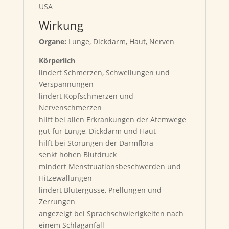
USA
Wirkung
Organe:
Lunge, Dickdarm, Haut, Nerven
Körperlich
lindert Schmerzen, Schwellungen und
Verspannungen
lindert Kopfschmerzen und
Nervenschmerzen
hilft bei allen Erkrankungen der Atemwege
gut für Lunge, Dickdarm und Haut
hilft bei Störungen der Darmflora
senkt hohen Blutdruck
mindert Menstruationsbeschwerden und
Hitzewallungen
lindert Blutergüsse, Prellungen und
Zerrungen
angezeigt bei Sprachschwierigkeiten nach
einem Schlaganfall