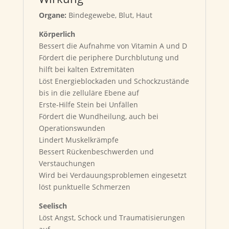
Organe:
Bindegewebe, Blut, Haut
Körperlich
Bessert die Aufnahme von Vitamin A und D
Fördert die periphere Durchblutung und
hilft bei kalten Extremitäten
Löst Energieblockaden und Schockzustände
bis in die zelluläre Ebene auf
Erste-Hilfe Stein bei Unfällen
Fördert die Wundheilung, auch bei
Operationswunden
Lindert Muskelkrämpfe
Bessert Rückenbeschwerden und
Verstauchungen
Wird bei Verdauungsproblemen eingesetzt
löst punktuelle Schmerzen
Seelisch
Löst Angst, Schock und Traumatisierungen