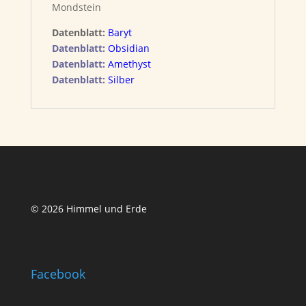
Mondstein
Datenblatt:
Baryt
Datenblatt:
Obsidian
Datenblatt:
Amethyst
Datenblatt:
Silber
© 2026 Himmel und Erde
Facebook