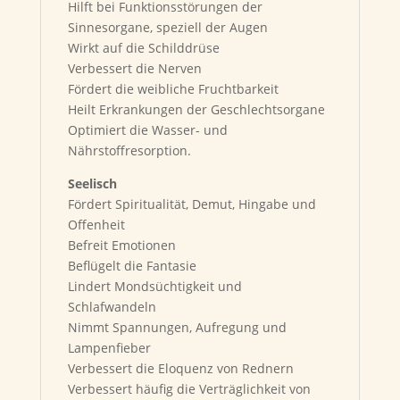
Hilft bei Funktionsstörungen der
Sinnesorgane, speziell der Augen
Wirkt auf die Schilddrüse
Verbessert die Nerven
Fördert die weibliche Fruchtbarkeit
Heilt Erkrankungen der Geschlechtsorgane
Optimiert die Wasser- und
Nährstoffresorption.
Seelisch
Fördert Spiritualität, Demut, Hingabe und
Offenheit
Befreit Emotionen
Beflügelt die Fantasie
Lindert Mondsüchtigkeit und
Schlafwandeln
Nimmt Spannungen, Aufregung und
Lampenfieber
Verbessert die Eloquenz von Rednern
Verbessert häufig die Verträglichkeit von