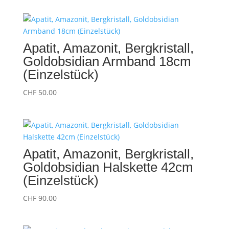
Apatit, Amazonit, Bergkristall,
Goldobsidian Armband 18cm
(Einzelstück)
CHF
50.00
Apatit, Amazonit, Bergkristall,
Goldobsidian Halskette 42cm
(Einzelstück)
CHF
90.00