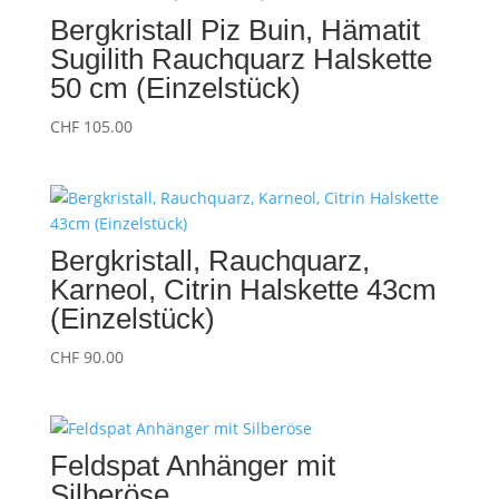
Bergkristall Piz Buin, Hämatit
Sugilith Rauchquarz Halskette
50 cm (Einzelstück)
CHF
105.00
Bergkristall, Rauchquarz,
Karneol, Citrin Halskette 43cm
(Einzelstück)
CHF
90.00
Feldspat Anhänger mit
Silberöse