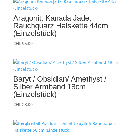
Aragonit, Kanada Jade,
Rauchquarz Halskette 44cm
(Einzelstück)
CHF
95.00
Baryt / Obsidian/ Amethyst /
Silber Armband 18cm
(Einzelstück)
CHF
28.00