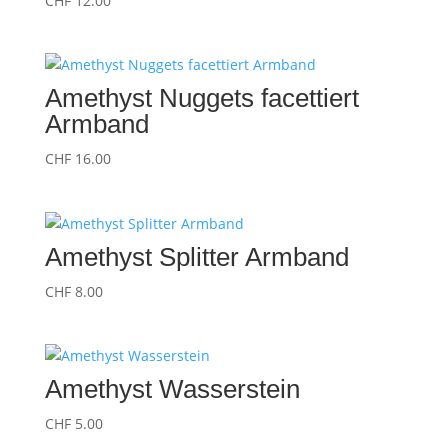
CHF
12.00
Amethyst Nuggets facettiert
Armband
CHF
16.00
Amethyst Splitter Armband
CHF
8.00
Amethyst Wasserstein
CHF
5.00