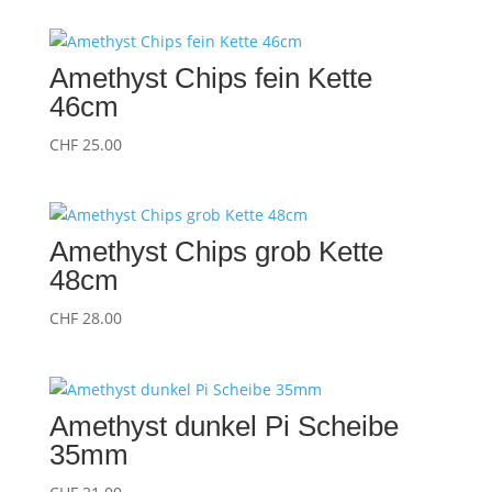
Amethyst Chips fein Kette
46cm
CHF
25.00
Amethyst Chips grob Kette
48cm
CHF
28.00
Amethyst dunkel Pi Scheibe
35mm