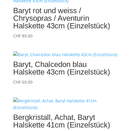
Baryt rot und weiss /
Chrysopras / Aventurin
Halskette 43cm (Einzelstück)
CHF
89.00
Baryt, Chalcedon blau
Halskette 43cm (Einzelstück)
CHF
69.00
Bergkristall, Achat, Baryt
Halskette 41cm (Einzelstück)