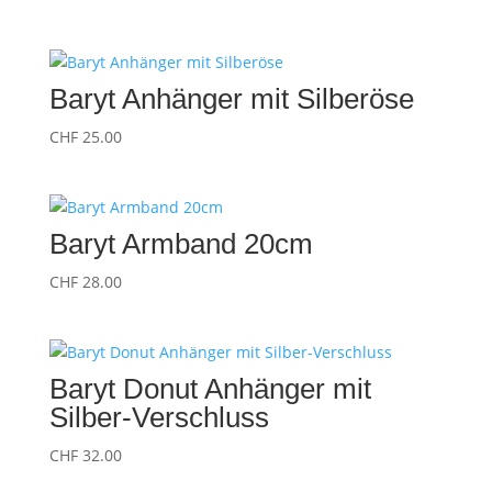
Baryt Anhänger mit Silberöse
CHF
25.00
Baryt Armband 20cm
CHF
28.00
Baryt Donut Anhänger mit
Silber-Verschluss
CHF
32.00