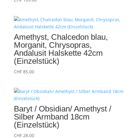
Amethyst, Chalcedon blau,
Morganit, Chrysopras,
Andalusit Halskette 42cm
(Einzelstück)
CHF
85.00
Baryt / Obsidian/ Amethyst /
Silber Armband 18cm
(Einzelstück)
CHF
28.00