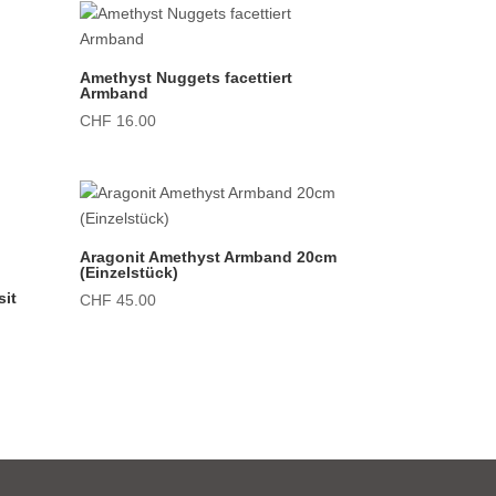
Amethyst Nuggets facettiert
Armband
CHF
16.00
Aragonit Amethyst Armband 20cm
(Einzelstück)
sit
CHF
45.00