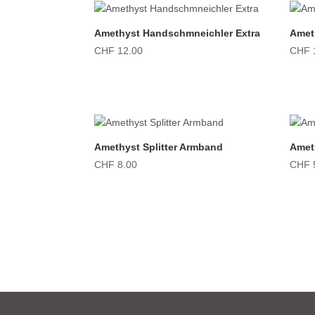
Amethyst Handschmneichler Extra
Amet
CHF
12.00
CHF
Amethyst Splitter Armband
Amet
CHF
8.00
CHF