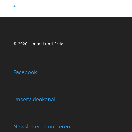
2
→
© 2026 Himmel und Erde
Facebook
UnserVideokanal
Newsletter abonnieren