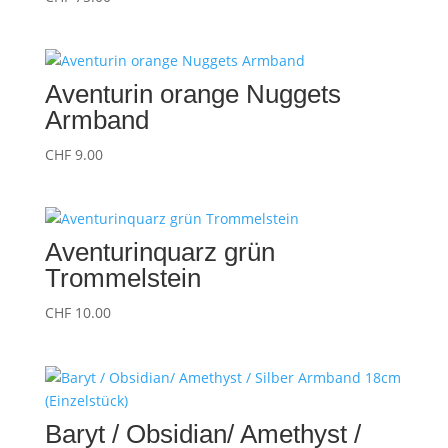
Aventurin orange Nuggets
Armband
CHF
9.00
Aventurinquarz grün
Trommelstein
CHF
10.00
Baryt / Obsidian/ Amethyst /