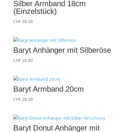
Silber Armband 18cm
(Einzelstück)
CHF
28.00
Baryt Anhänger mit Silberöse
CHF
25.00
Baryt Armband 20cm
CHF
28.00
Baryt Donut Anhänger mit