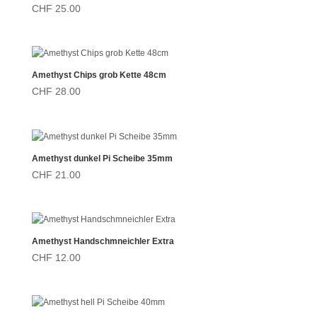
CHF
25.00
Amethyst Chips grob Kette 48cm
CHF
28.00
Amethyst dunkel Pi Scheibe 35mm
CHF
21.00
Amethyst Handschmneichler Extra
CHF
12.00