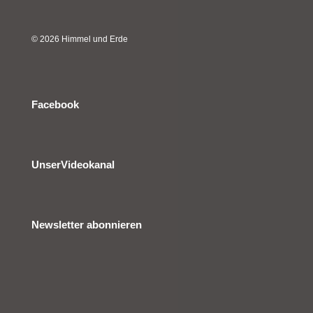
© 2026 Himmel und Erde
Facebook
UnserVideokanal
Newsletter abonnieren