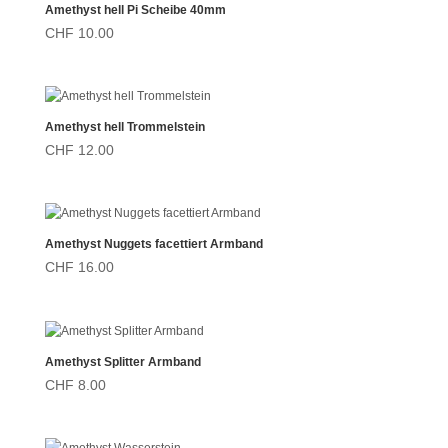
Amethyst hell Pi Scheibe 40mm
CHF
10.00
Amethyst hell Trommelstein
CHF
12.00
Amethyst Nuggets facettiert Armband
CHF
16.00
Amethyst Splitter Armband
CHF
8.00