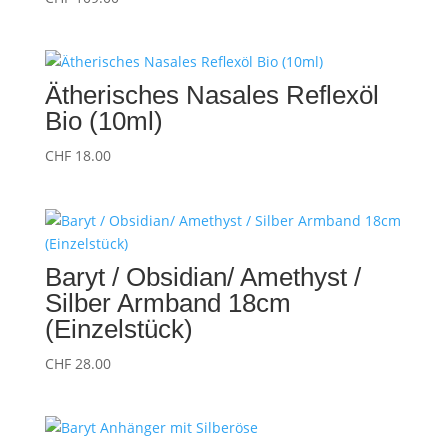
Ätherisches Nasales Reflexöl
Bio (10ml)
CHF
18.00
Baryt / Obsidian/ Amethyst /
Silber Armband 18cm
(Einzelstück)
CHF
28.00