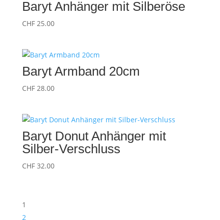
Baryt Anhänger mit Silberöse
CHF
25.00
Baryt Armband 20cm
CHF
28.00
Baryt Donut Anhänger mit
Silber-Verschluss
CHF
32.00
1
2