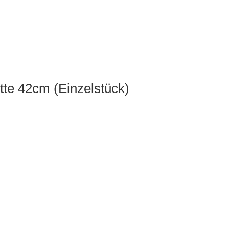
tte 42cm (Einzelstück)