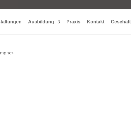
taltungen
Ausbildung
Praxis
Kontakt
Geschäft
Lymphe»