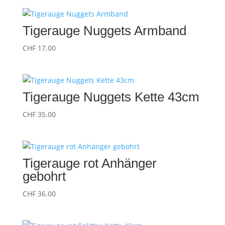
Tigerauge Nuggets Armband
CHF
17.00
Tigerauge Nuggets Kette 43cm
CHF
35.00
Tigerauge rot Anhänger
gebohrt
CHF
36.00