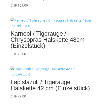
CHF
109.00
Karneol / Tigerauge /
Chrysopras Halskette 48cm
(Einzelstück)
CHF
75.00
Lapislazuli / Tigerauge
Halskette 42 cm (Einzelstück)
CHF
79.00