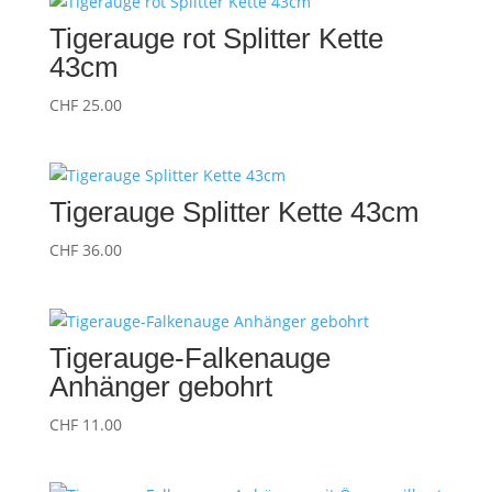
Tigerauge rot Splitter Kette
43cm
CHF
25.00
Tigerauge Splitter Kette 43cm
CHF
36.00
Tigerauge-Falkenauge
Anhänger gebohrt
CHF
11.00