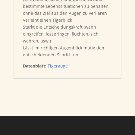
bestimmte Lebenssituationen zu behalten,
ohne das Ziel aus den Augen zu verlieren
Verleiht einen Tigerblick
Stärkt die Entscheidungskraft (wann
eingreifen, losspringen, flüchten, sich
wehren, usw.)
Lässt im richtigen Augenblick mutig den
entscheidenden Schritt tun
Datenblatt:
Tigerauge