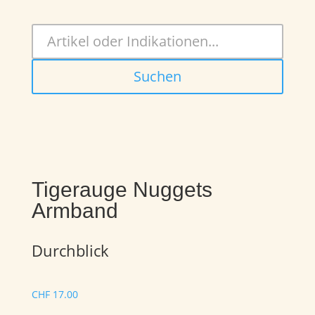
Suchen
Tigerauge Nuggets
Armband
Durchblick
CHF
17.00