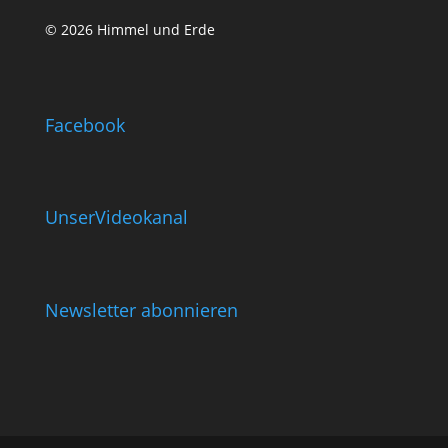
© 2026 Himmel und Erde
Facebook
UnserVideokanal
Newsletter abonnieren