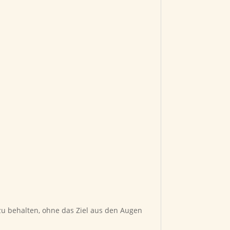
u behalten, ohne das Ziel aus den Augen