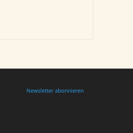
Newsletter abonnieren