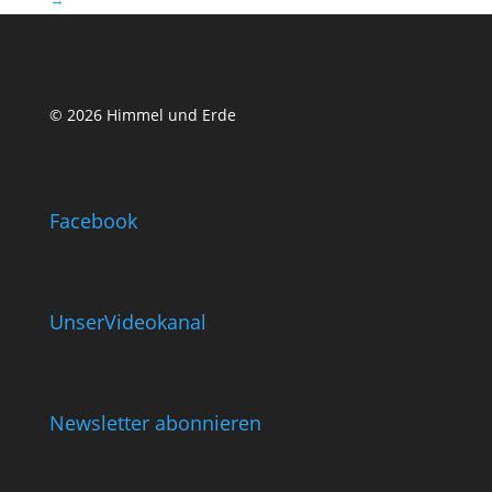
© 2026 Himmel und Erde
Facebook
UnserVideokanal
Newsletter abonnieren