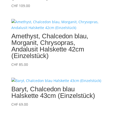
CHF
109.00
Amethyst, Chalcedon blau,
Morganit, Chrysopras,
Andalusit Halskette 42cm
(Einzelstück)
CHF
85.00
Baryt, Chalcedon blau
Halskette 43cm (Einzelstück)
CHF
69.00