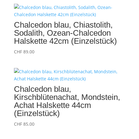
Chalcedon blau, Chiastolith,
Sodalith, Ozean-Chalcedon
Halskette 42cm (Einzelstück)
CHF
89.00
Chalcedon blau,
Kirschblütenachat, Mondstein,
Achat Halskette 44cm
(Einzelstück)
CHF
85.00