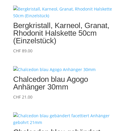
Bergkristall, Karneol, Granat,
Rhodonit Halskette 50cm
(Einzelstück)
CHF
89.00
Chalcedon blau Agogo
Anhänger 30mm
CHF
21.00