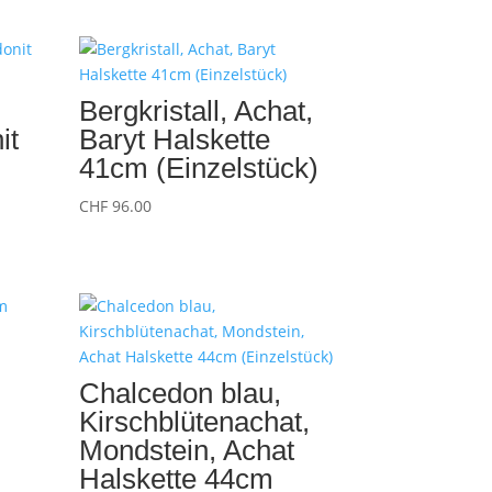
Bergkristall, Achat,
it
Baryt Halskette
41cm (Einzelstück)
CHF
96.00
Chalcedon blau,
Kirschblütenachat,
Mondstein, Achat
Halskette 44cm