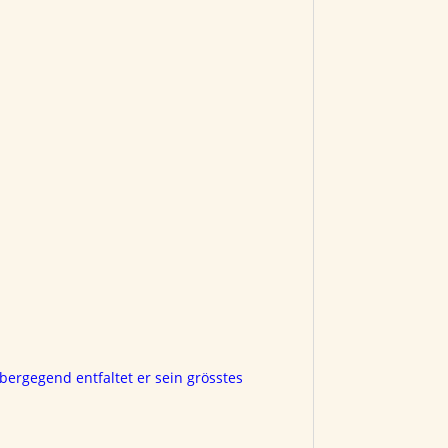
bergegend entfaltet er sein grösstes