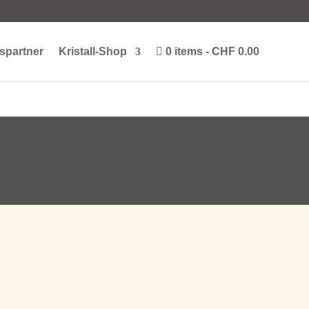
spartner
Kristall-Shop
0 items
CHF 0.00