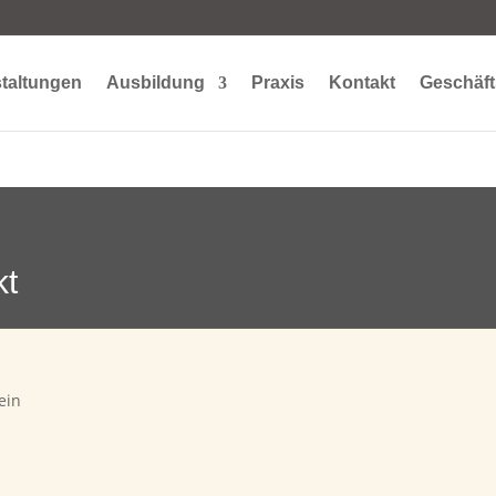
taltungen
Ausbildung
Praxis
Kontakt
Geschäft
kt
ein