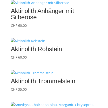
Aktinolith Anhänger mit
Silberöse
CHF
60.00
Aktinolith Rohstein
CHF
60.00
Aktinolith Trommelstein
CHF
35.00