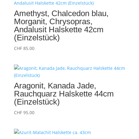
Amethyst, Chalcedon blau,
Morganit, Chrysopras,
Andalusit Halskette 42cm
(Einzelstück)
CHF
85.00
Aragonit, Kanada Jade,
Rauchquarz Halskette 44cm
(Einzelstück)
CHF
95.00