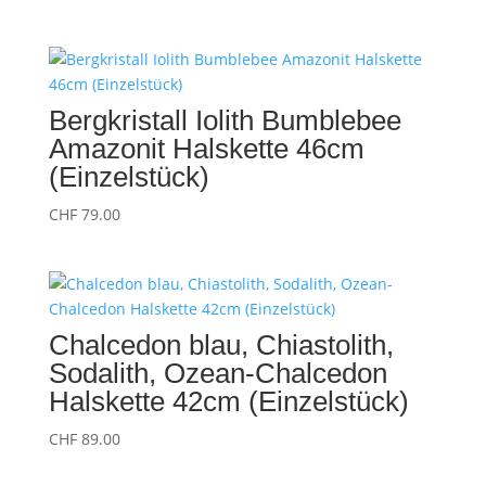
Bergkristall Iolith Bumblebee
Amazonit Halskette 46cm
(Einzelstück)
CHF
79.00
Chalcedon blau, Chiastolith,
Sodalith, Ozean-Chalcedon
Halskette 42cm (Einzelstück)
CHF
89.00