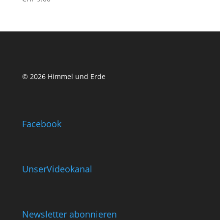
© 2026 Himmel und Erde
Facebook
UnserVideokanal
Newsletter abonnieren