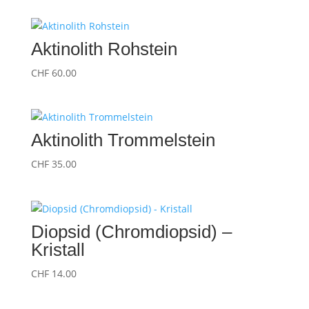
Aktinolith Rohstein
CHF
60.00
Aktinolith Trommelstein
CHF
35.00
Diopsid (Chromdiopsid) –
Kristall
CHF
14.00