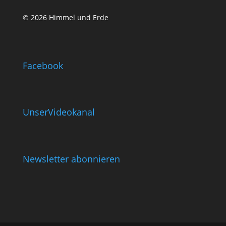
© 2026 Himmel und Erde
Facebook
UnserVideokanal
Newsletter abonnieren