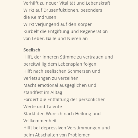
Verhilft zu neuer Vitalität und Lebenskraft
Wirkt auf Drüsenfuktionen, besonders
die Keimdrüsen
Wirkt verjüngend auf den Körper
Kurbelt die Entgiftung und Regeneration
von Leber, Galle und Nieren an
Seelisch
Hilft, der inneren Stimme zu vertrauen und
bereitwillig dem Lebensplan folgen
Hilft nach seelischen Schmerzen und
Verletzungen zu verzeihen
Macht emotional ausgeglichen und
standfest im Alltag
Fördert die Entfaltung der persönlichen
Werte und Talente
Stärkt den Wunsch nach Heilung und
Vollkommenheit
Hilft bei depressiven Verstimmungen und
beim Abschalten von Problemen