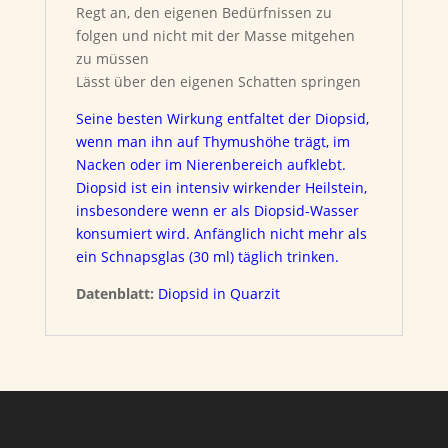
Regt an, den eigenen Bedürfnissen zu
folgen und nicht mit der Masse mitgehen
zu müssen
Lässt über den eigenen Schatten springen
Seine besten Wirkung entfaltet der Diopsid,
wenn man ihn auf Thymushöhe trägt, im
Nacken oder im Nierenbereich aufklebt.
Diopsid ist ein intensiv wirkender Heilstein,
insbesondere wenn er als Diopsid-Wasser
konsumiert wird. Anfänglich nicht mehr als
ein Schnapsglas (30 ml) täglich trinken.
Datenblatt:
Diopsid in Quarzit