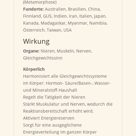
(Metamorphose)
Fundorte:
Australien, Brasilien, China,
Finnland, GUS, Indien, Iran, Italien, Japan,
Kanada, Madagaskar, Myanmar, Namibia,
Österreich, Taiwan, USA
Wirkung
Organe:
Nieren, Muskeln, Nerven,
Gleichgewichtssinn
Körperlich
Harmonisiert alle Gleichgewichtssysteme
im Körper: Hormon- Säure/Basen-, Wasser-
und Mineralstoff-Haushalt
Regelt die Tätigkeit der Nieren
Stärkt Muskulatur und Nerven, wodurch die
Reaktionsbereitschaft erhöht wird.
Aktiviert Energiereserven
Sorgt für eine ausgeglichene
Energieverteilung im ganzen Körper