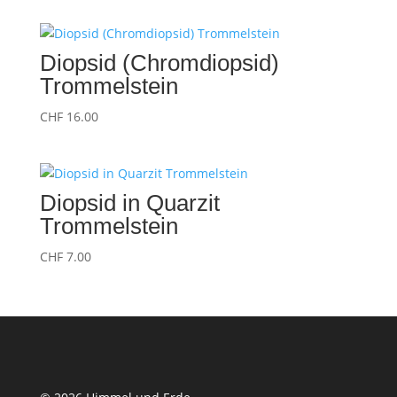
Diopsid (Chromdiopsid)
Trommelstein
CHF
16.00
Diopsid in Quarzit
Trommelstein
CHF
7.00