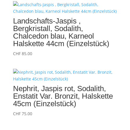
Landschafts-Jaspis ,
Bergkristall, Sodalith,
Chalcedon blau, Karneol
Halskette 44cm (Einzelstück)
CHF
85.00
Nephrit, Jaspis rot, Sodalith,
Enstatit Var. Bronzit, Halskette
45cm (Einzelstück)
CHF
75.00