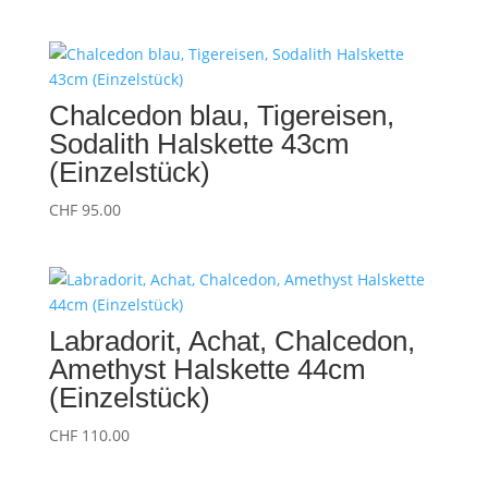
Chalcedon blau, Tigereisen,
Sodalith Halskette 43cm
(Einzelstück)
CHF
95.00
Labradorit, Achat, Chalcedon,
Amethyst Halskette 44cm
(Einzelstück)
CHF
110.00