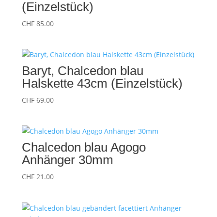
(Einzelstück)
CHF
85.00
Baryt, Chalcedon blau
Halskette 43cm (Einzelstück)
CHF
69.00
Chalcedon blau Agogo
Anhänger 30mm
CHF
21.00