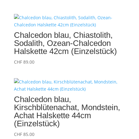
Chalcedon blau, Chiastolith,
Sodalith, Ozean-Chalcedon
Halskette 42cm (Einzelstück)
CHF
89.00
Chalcedon blau,
Kirschblütenachat, Mondstein,
Achat Halskette 44cm
(Einzelstück)
CHF
85.00