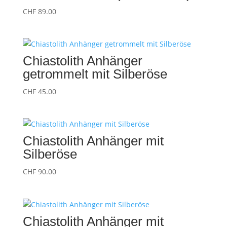
CHF
89.00
Chiastolith Anhänger
getrommelt mit Silberöse
CHF
45.00
Chiastolith Anhänger mit
Silberöse
CHF
90.00
Chiastolith Anhänger mit