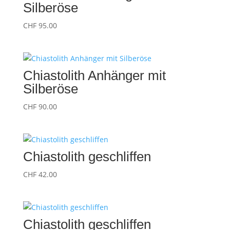
Silberöse
CHF
95.00
Chiastolith Anhänger mit
Silberöse
CHF
90.00
Chiastolith geschliffen
CHF
42.00
Chiastolith geschliffen