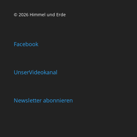
© 2026 Himmel und Erde
Facebook
UnserVideokanal
Newsletter abonnieren