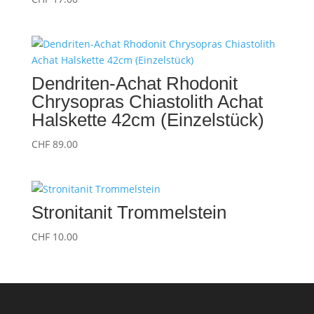
Dendriten-Achat Rhodonit
Chrysopras Chiastolith Achat
Halskette 42cm (Einzelstück)
CHF
89.00
Stronitanit Trommelstein
CHF
10.00