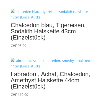
Chalcedon blau, Tigereisen,
Sodalith Halskette 43cm
(Einzelstück)
CHF
95.00
Labradorit, Achat, Chalcedon,
Amethyst Halskette 44cm
(Einzelstück)
CHF
110.00