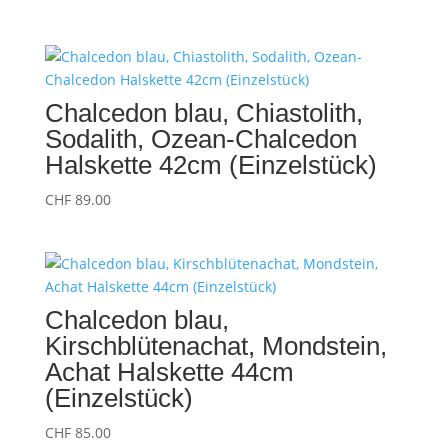
Chalcedon blau, Chiastolith,
Sodalith, Ozean-Chalcedon
Halskette 42cm (Einzelstück)
CHF
89.00
Chalcedon blau,
Kirschblütenachat, Mondstein,
Achat Halskette 44cm
(Einzelstück)
CHF
85.00