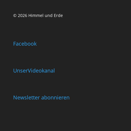
© 2026 Himmel und Erde
Facebook
UnserVideokanal
Newsletter abonnieren