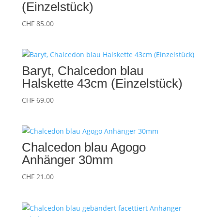
(Einzelstück)
CHF
85.00
Baryt, Chalcedon blau
Halskette 43cm (Einzelstück)
CHF
69.00
Chalcedon blau Agogo
Anhänger 30mm
CHF
21.00