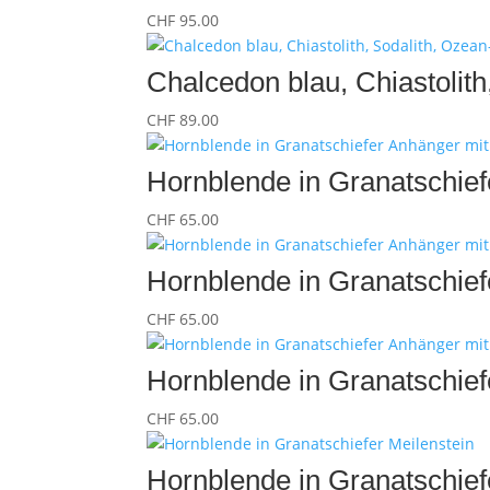
CHF
95.00
Chalcedon blau, Chiastolit
CHF
89.00
Hornblende in Granatschief
CHF
65.00
Hornblende in Granatschief
CHF
65.00
Hornblende in Granatschief
CHF
65.00
Hornblende in Granatschief