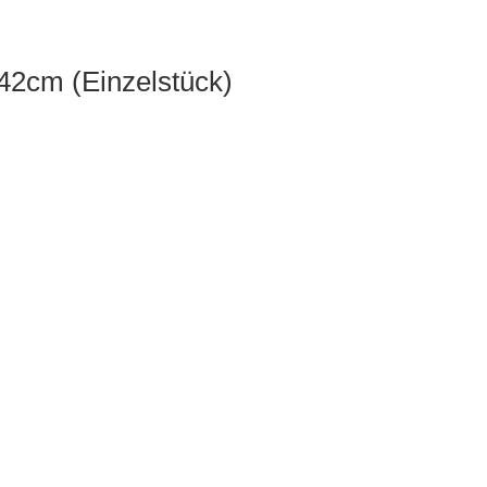
 42cm (Einzelstück)