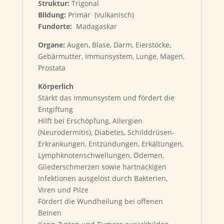
Struktur:
Trigonal
Bildung:
Primär (vulkanisch)
Fundorte:
Madagaskar
Organe:
Augen, Blase, Darm, Eierstöcke,
Gebärmutter, Immunsystem, Lunge, Magen,
Prostata
Körperlich
Stärkt das Immunsystem und fördert die
Entgiftung
Hilft bei Erschöpfung, Allergien
(Neurodermitis), Diabetes, Schilddrüsen-
Erkrankungen, Entzündungen, Erkältungen,
Lymphknotenschwellungen, Ödemen,
Gliederschmerzen sowie hartnäckigen
Infektionen ausgelöst durch Bakterien,
Viren und Pilze
Fördert die Wundheilung bei offenen
Beinen