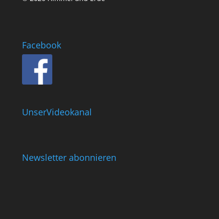
Facebook
UnserVideokanal
Newsletter abonnieren