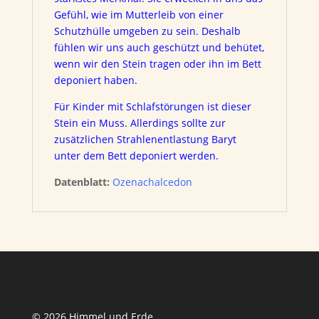
Gefühl, wie im Mutterleib von einer
Schutzhülle umgeben zu sein. Deshalb
fühlen wir uns auch geschützt und behütet,
wenn wir den Stein tragen oder ihn im Bett
deponiert haben.
Für Kinder mit Schlafstörungen ist dieser
Stein ein Muss. Allerdings sollte zur
zusätzlichen Strahlenentlastung Baryt
unter dem Bett deponiert werden.
Datenblatt:
Ozenachalcedon
© 2026 Himmel und Erde