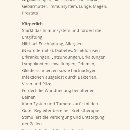
Gebärmutter, Immunsystem, Lunge, Magen,
Prostata
Körperlich
Stärkt das Immunsystem und fördert die
Entgiftung
Hilft bei Erschöpfung, Allergien
(Neurodermitis), Diabetes, Schilddrüsen-
Erkrankungen, Entzündungen, Erkältungen,
Lymphknotenschwellungen, Ödemen,
Gliederschmerzen sowie hartnäckigen
Infektionen ausgelöst durch Bakterien,
Viren und Pilze
Fördert die Wundheilung bei offenen
Beinen
Kann Zysten und Tumore zurückbilden
Guter Begleiter bei einer Krebstherapie
Stimuliert die Versorgung und Entsorgung
der Zellen