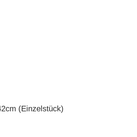
42cm (Einzelstück)