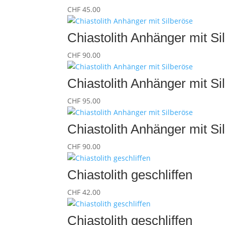
CHF
45.00
Chiastolith Anhänger mit Si
CHF
90.00
Chiastolith Anhänger mit Si
CHF
95.00
Chiastolith Anhänger mit Si
CHF
90.00
Chiastolith geschliffen
CHF
42.00
Chiastolith geschliffen