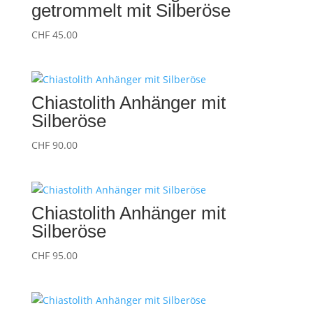
getrommelt mit Silberöse
CHF
45.00
Chiastolith Anhänger mit
Silberöse
CHF
90.00
Chiastolith Anhänger mit
Silberöse
CHF
95.00