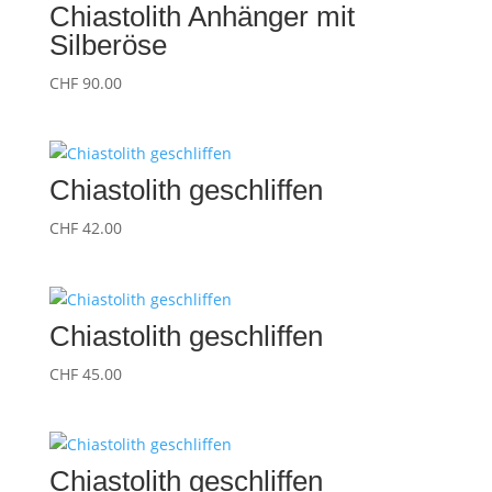
Chiastolith Anhänger mit
Silberöse
CHF
90.00
Chiastolith geschliffen
CHF
42.00
Chiastolith geschliffen
CHF
45.00
Chiastolith geschliffen