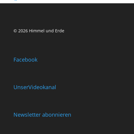
© 2026 Himmel und Erde
Facebook
UnserVideokanal
Newsletter abonnieren