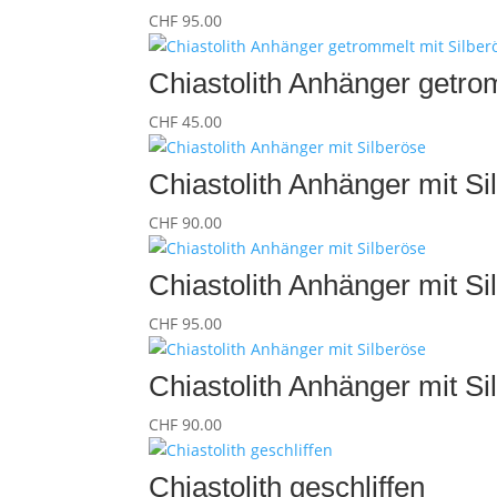
CHF
95.00
Chiastolith Anhänger getro
CHF
45.00
Chiastolith Anhänger mit Si
CHF
90.00
Chiastolith Anhänger mit Si
CHF
95.00
Chiastolith Anhänger mit Si
CHF
90.00
Chiastolith geschliffen