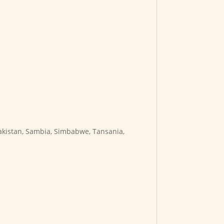
Pakistan, Sambia, Simbabwe, Tansania,