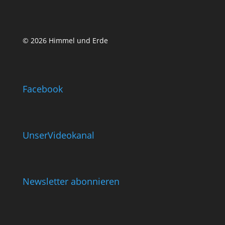
© 2026 Himmel und Erde
Facebook
UnserVideokanal
Newsletter abonnieren