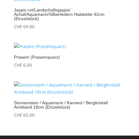
Jaspis rot/Landschaftsjaspis/
Achat/Aquamarin/Silberfedern Halskette 42cm
(Einzelstück)
CHF
69.00
Prasem (Prasemquarz)
CHF
6.00
Sonnenstein / Aquamarin / Karneol / Bergkristall
Armband 18cm (Einzelstück)
CHF
65.00